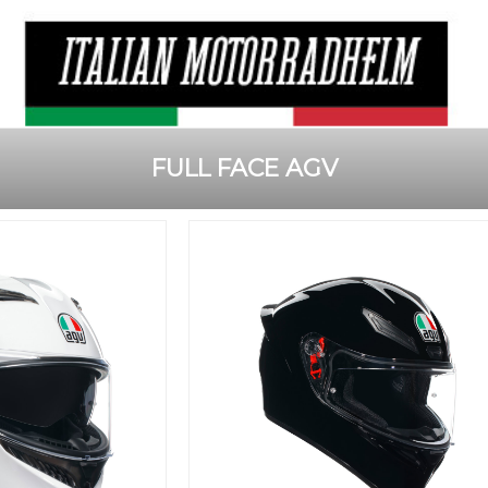
FULL FACE AGV