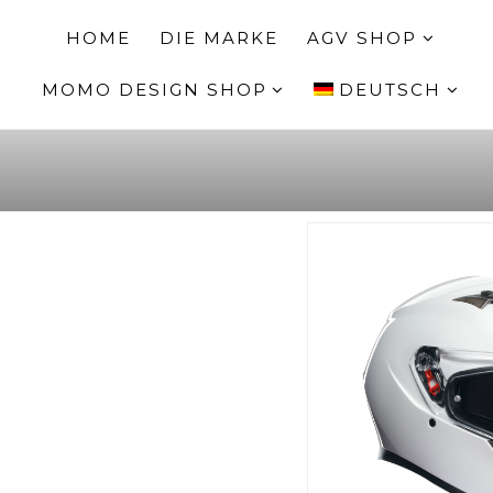
HOME
DIE MARKE
AGV SHOP
MOMO DESIGN SHOP
DEUTSCH