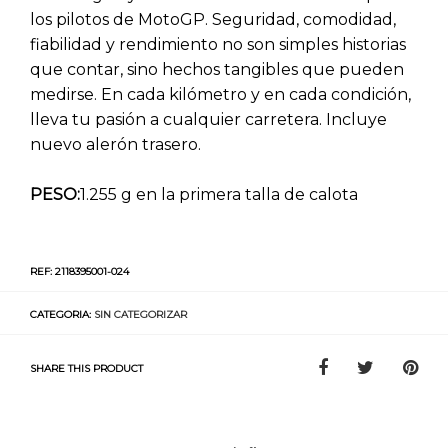
los pilotos de MotoGP. Seguridad, comodidad,
fiabilidad y rendimiento no son simples historias
que contar, sino hechos tangibles que pueden
medirse. En cada kilómetro y en cada condición,
lleva tu pasión a cualquier carretera. Incluye
nuevo alerón trasero.
PESO:
1.255 g en la primera talla de calota
REF:
2118395001-024
CATEGORIA:
SIN CATEGORIZAR
SHARE THIS PRODUCT