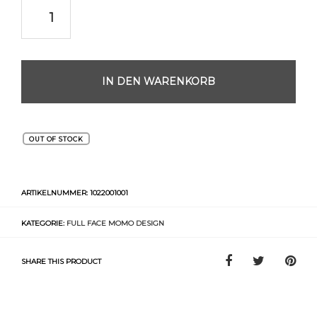
IN DEN WARENKORB
OUT OF STOCK
ARTIKELNUMMER:
1022001001
KATEGORIE:
FULL FACE MOMO DESIGN
SHARE THIS PRODUCT