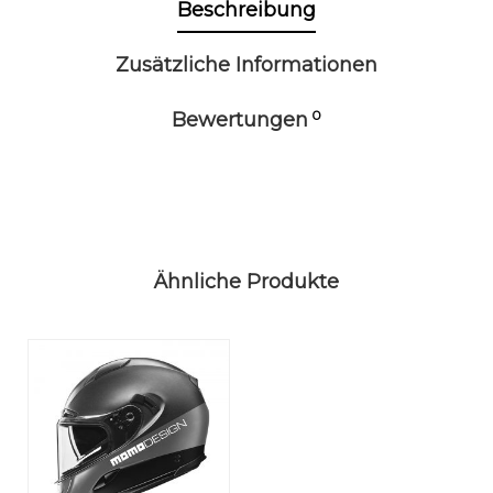
Beschreibung
Zusätzliche Informationen
0
Bewertungen
Ähnliche Produkte