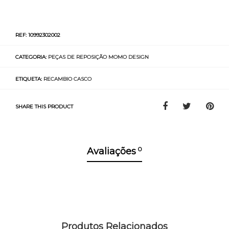
REF:
10992302002
CATEGORIA:
PEÇAS DE REPOSIÇÃO MOMO DESIGN
ETIQUETA:
RECAMBIO CASCO
SHARE THIS PRODUCT
0
Avaliações
Produtos Relacionados