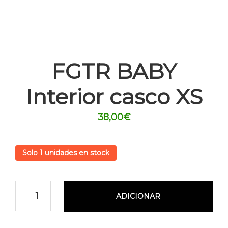
FGTR BABY
Interior casco XS
38,00
€
Solo 1 unidades en stock
ADICIONAR