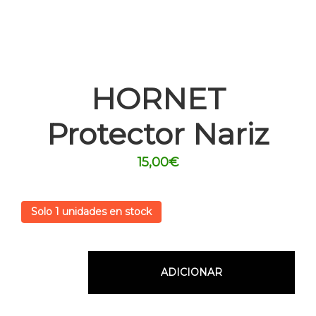
HORNET
Protector Nariz
15,00
€
Solo 1 unidades en stock
ADICIONAR