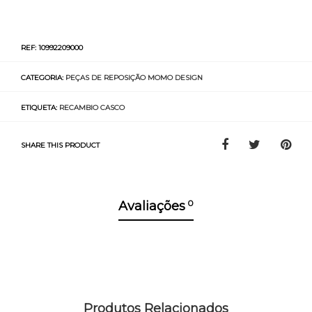
REF:
10992209000
CATEGORIA:
PEÇAS DE REPOSIÇÃO MOMO DESIGN
ETIQUETA:
RECAMBIO CASCO
SHARE THIS PRODUCT
0
Avaliações
Produtos Relacionados