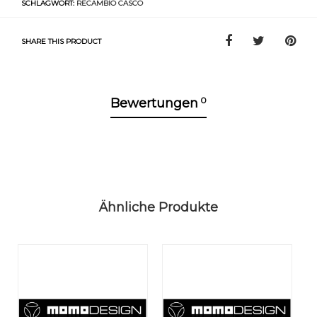
SCHLAGWORT:
RECAMBIO CASCO
SHARE THIS PRODUCT
0
Bewertungen
Ähnliche Produkte