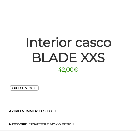
Interior casco
BLADE XXS
42,00
€
OUT OF STOCK
ARTIKELNUMMER:
10991100011
KATEGORIE:
ERSATZTEILE MOMO DESIGN