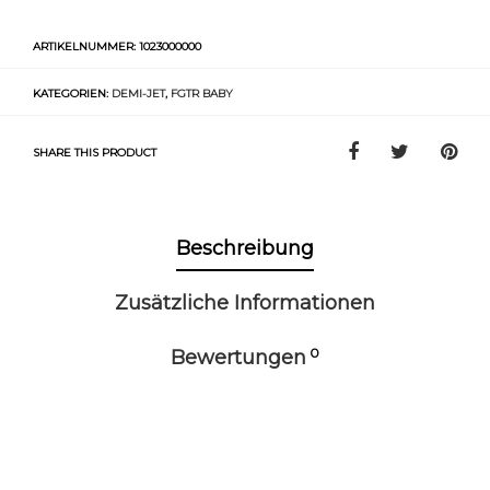
ARTIKELNUMMER:
1023000000
KATEGORIEN:
DEMI-JET
,
FGTR BABY
SHARE THIS PRODUCT
Beschreibung
Zusätzliche Informationen
0
Bewertungen