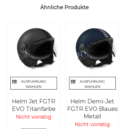
Ähnliche Produkte
AUSFÜHRUNG
AUSFÜHRUNG
WÄHLEN
WÄHLEN
Helm Jet FGTR
Helm Demi-Jet
EVO Titanfarbe
FGTR EVO Blaues
Metall
Nicht vorrätig
Nicht vorrätig