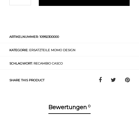
ARTIKELNUMMER:
10992300000
KATEGORIE:
ERSATZTEILE MOMO DESIGN
SCHLAGWORT:
RECAMBIO CASCO
SHARE THIS PRODUCT
0
Bewertungen