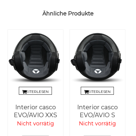
Ähnliche Produkte
WEITERLESEN
WEITERLESEN
Interior casco
Interior casco
EVO/AVIO XXS
EVO/AVIO S
Nicht vorrätig
Nicht vorrätig