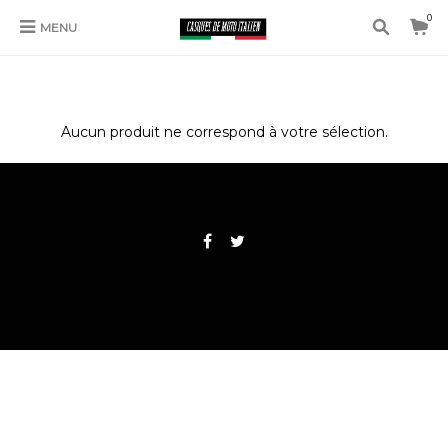
0
MENU
MOMO JOKER
Aucun produit ne correspond à votre sélection.