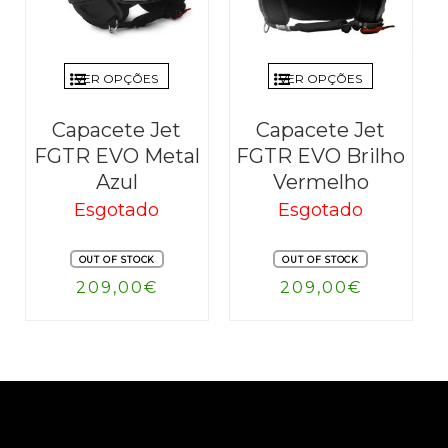
VER OPÇÕES
VER OPÇÕES
Capacete Jet
Capacete Jet
FGTR EVO Metal
FGTR EVO Brilho
Azul
Vermelho
Esgotado
Esgotado
OUT OF STOCK
OUT OF STOCK
209,00
€
209,00
€