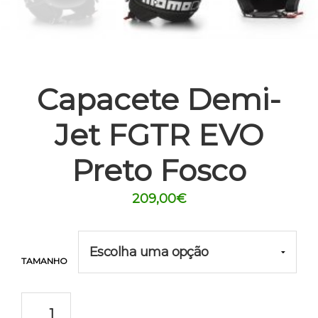
Capacete Demi-
Jet FGTR EVO
Preto Fosco
209,00
€
TAMANHO