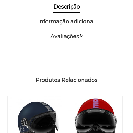
Descrição
Informação adicional
0
Avaliações
Produtos Relacionados