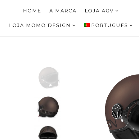
HOME
A MARCA
LOJA AGV
LOJA MOMO DESIGN
PORTUGUÊS