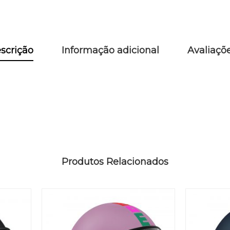
scrição
Informação adicional
Avaliaçõ
Produtos Relacionados