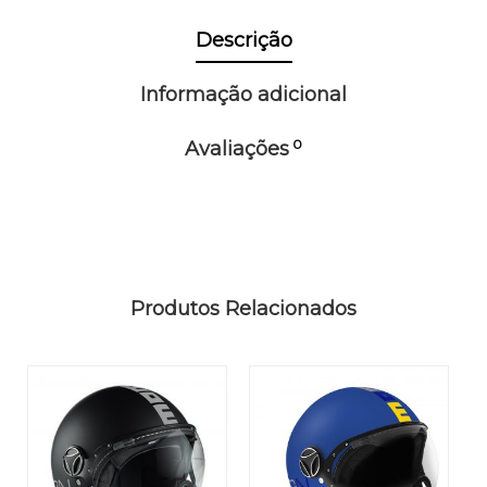
Descrição
Informação adicional
0
Avaliações
Produtos Relacionados