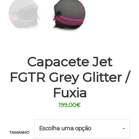
Capacete Jet
FGTR Grey Glitter /
Fuxia
199,00
€
TAMANHO