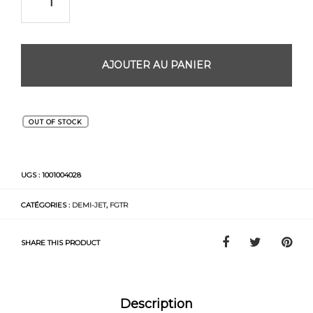
AJOUTER AU PANIER
OUT OF STOCK
UGS :
1001004028
CATÉGORIES :
DEMI-JET
,
FGTR
SHARE THIS PRODUCT
Description