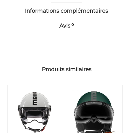
Informations complémentaires
0
Avis
Produits similaires