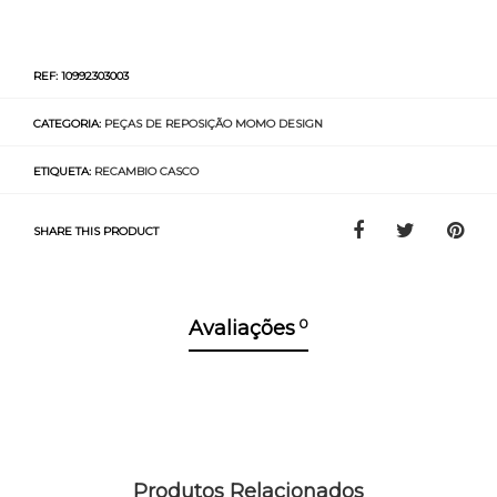
REF:
10992303003
CATEGORIA:
PEÇAS DE REPOSIÇÃO MOMO DESIGN
ETIQUETA:
RECAMBIO CASCO
SHARE THIS PRODUCT
0
Avaliações
Produtos Relacionados