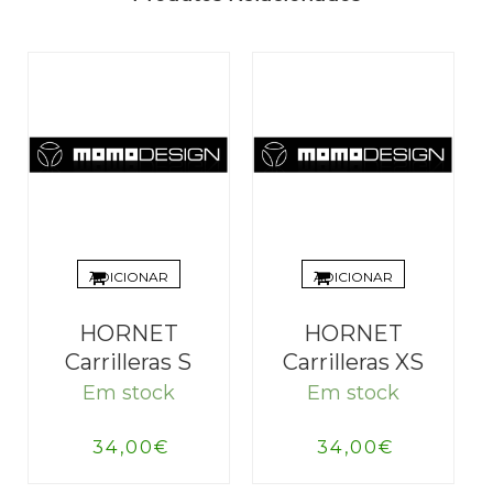
ADICIONAR
ADICIONAR
HORNET
HORNET
Carrilleras S
Carrilleras XS
Em stock
Em stock
34,00
€
34,00
€