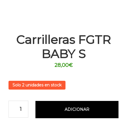
Carrilleras FGTR
BABY S
28,00
€
Solo 2 unidades en stock
ADICIONAR