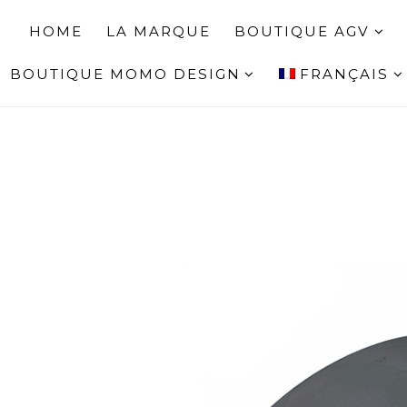
HOME
LA MARQUE
BOUTIQUE AGV
BOUTIQUE MOMO DESIGN
FRANÇAIS