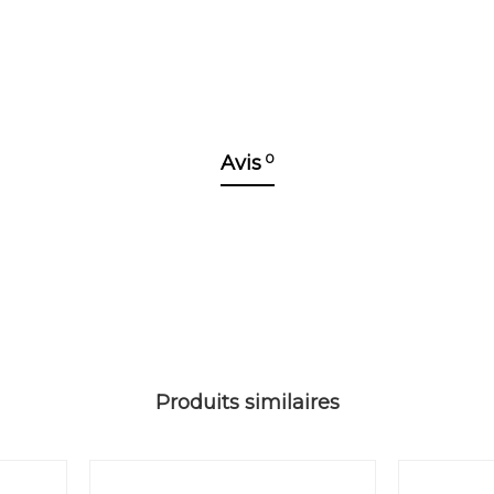
0
Avis
Produits similaires