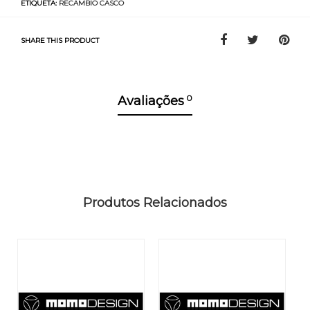
ETIQUETA:
RECAMBIO CASCO
SHARE THIS PRODUCT
0
Avaliações
Produtos Relacionados