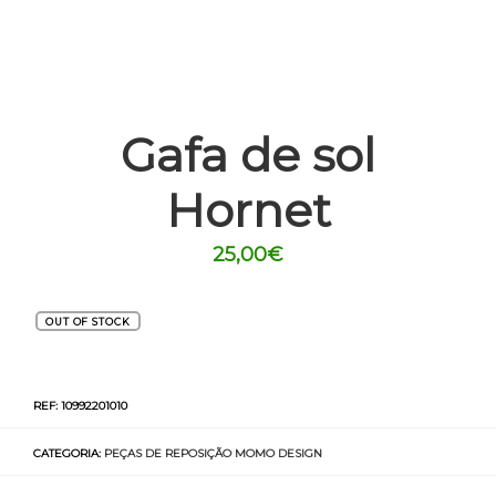
Gafa de sol
Hornet
25,00
€
OUT OF STOCK
REF:
10992201010
CATEGORIA:
PEÇAS DE REPOSIÇÃO MOMO DESIGN