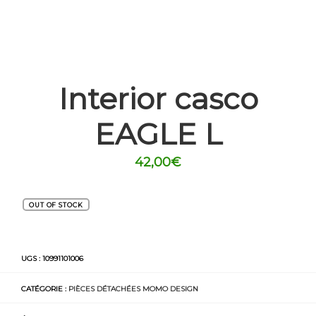
Interior casco
EAGLE L
42,00
€
OUT OF STOCK
UGS :
10991101006
CATÉGORIE :
PIÈCES DÉTACHÉES MOMO DESIGN