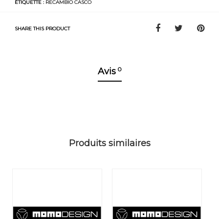
ÉTIQUETTE :
RECAMBIO CASCO
SHARE THIS PRODUCT
0
Avis
Produits similaires