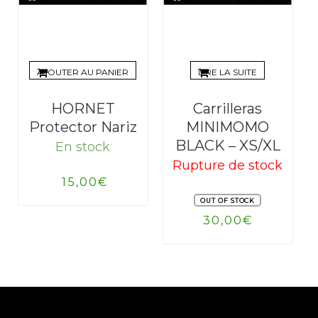
AJOUTER AU PANIER
LIRE LA SUITE
HORNET
Carrilleras
Protector Nariz
MINIMOMO
BLACK – XS/XL
En stock
Rupture de stock
15,00
€
OUT OF STOCK
30,00
€