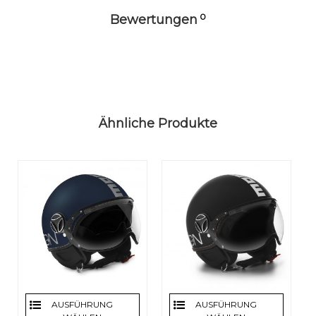
0
Bewertungen
Ähnliche Produkte
AUSFÜHRUNG
AUSFÜHRUNG