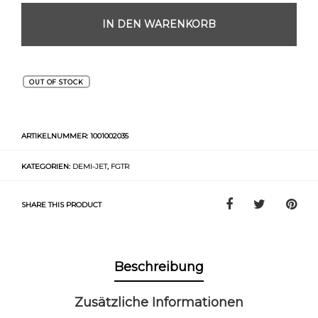
IN DEN WARENKORB
OUT OF STOCK
ARTIKELNUMMER:
1001002035
KATEGORIEN:
DEMI-JET
,
FGTR
SHARE THIS PRODUCT
Beschreibung
Zusätzliche Informationen