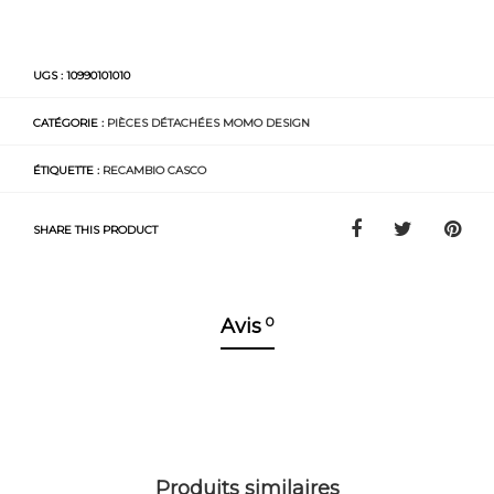
UGS :
10990101010
CATÉGORIE :
PIÈCES DÉTACHÉES MOMO DESIGN
ÉTIQUETTE :
RECAMBIO CASCO
SHARE THIS PRODUCT
0
Avis
Produits similaires