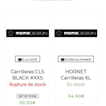
LIRE LA SUITE
AJOUTER AU PANIER
Carrilleras CLS
HORNET
BLACK #XXS
Carrilleras XL
Rupture de stock
En stock
34,00
€
OUT OF STOCK
30,00
€