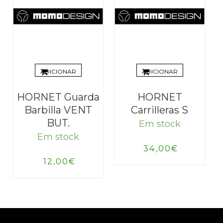
ADICIONAR
ADICIONAR
HORNET Guarda
HORNET
Barbilla VENT
Carrilleras S
BUT.
Em stock
Em stock
34,00
€
12,00
€