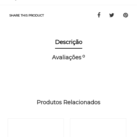
SHARE THIS PRODUCT
Descrição
0
Avaliações
Produtos Relacionados