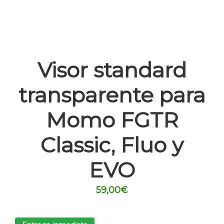
Visor standard
transparente para
Momo FGTR
Classic, Fluo y
EVO
59,00
€