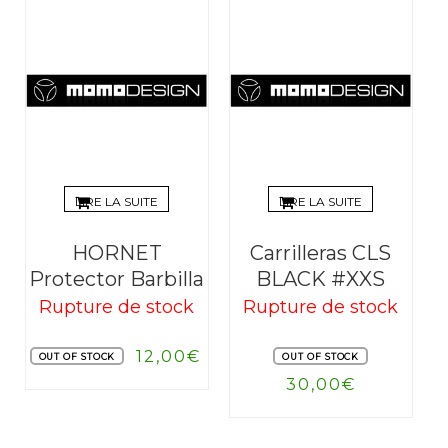
LIRE LA SUITE
LIRE LA SUITE
HORNET
Carrilleras CLS
Protector Barbilla
BLACK #XXS
Rupture de stock
Rupture de stock
12,00
€
OUT OF STOCK
OUT OF STOCK
30,00
€