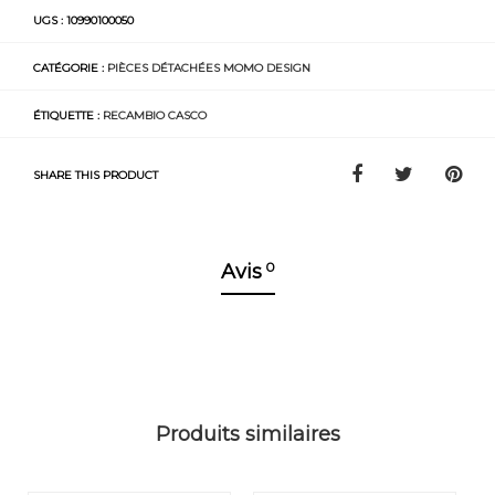
UGS :
10990100050
CATÉGORIE :
PIÈCES DÉTACHÉES MOMO DESIGN
ÉTIQUETTE :
RECAMBIO CASCO
SHARE THIS PRODUCT
0
Avis
Produits similaires