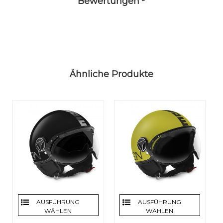
Bewertungen
Ähnliche Produkte
AUSFÜHRUNG
AUSFÜHRUNG
WÄHLEN
WÄHLEN