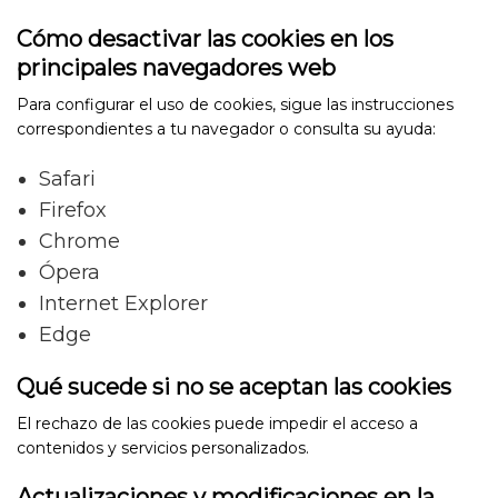
Cómo desactivar las cookies en los
principales navegadores web
Para configurar el uso de cookies, sigue las instrucciones
correspondientes a tu navegador o consulta su ayuda:
Safari
Firefox
Chrome
Ópera
Internet Explorer
Edge
Qué sucede si no se aceptan las cookies
El rechazo de las cookies puede impedir el acceso a
contenidos y servicios personalizados.
Actualizaciones y modificaciones en la