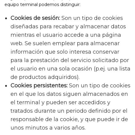
equipo terminal podemos distinguir:
Cookies de sesión:
Son un tipo de cookies
diseñadas para recabar y almacenar datos
mientras el usuario accede a una página
web. Se suelen emplear para almacenar
información que solo interesa conservar
para la prestación del servicio solicitado por
el usuario en una sola ocasión (p.ej. una lista
de productos adquiridos).
Cookies persistentes:
Son un tipo de cookies
en el que los datos siguen almacenados en
el terminal y pueden ser accedidos y
tratados durante un periodo definido por el
responsable de la cookie, y que puede ir de
unos minutos a varios años.