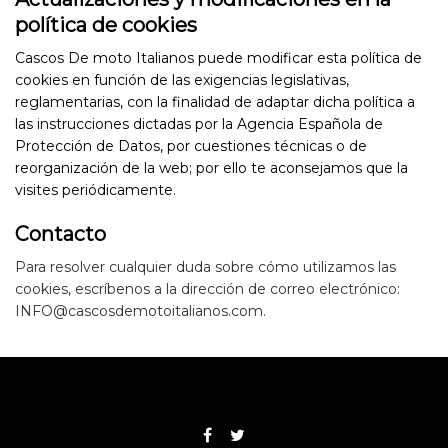
política de cookies
Cascos De moto Italianos puede modificar esta política de
cookies en función de las exigencias legislativas,
reglamentarias, con la finalidad de adaptar dicha política a
las instrucciones dictadas por la Agencia Española de
Protección de Datos, por cuestiones técnicas o de
reorganización de la web; por ello te aconsejamos que la
visites periódicamente.
Contacto
Para resolver cualquier duda sobre cómo utilizamos las
cookies, escríbenos a la dirección de correo electrónico:
INFO@cascosdemotoitalianos.com
.