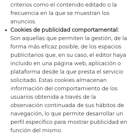
criterios como el contenido editado o la
frecuencia en la que se muestran los
anuncios.
Cookies de publicidad comportamental:
Son aquellas que permiten la gestión, de la
forma más eficaz posible, de los espacios
publicitarios que, en su caso, el editor haya
incluido en una página web, aplicación o
plataforma desde la que presta el servicio
solicitado. Estas cookies almacenan
información del comportamiento de los
usuarios obtenida a través de la
observación continuada de sus hábitos de
navegación, lo que permite desarrollar un
perfil específico para mostrar publicidad en
función del mismo.