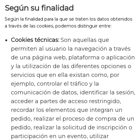
Según su finalidad
Según la finalidad para la que se traten los datos obtenidos
a través de las cookies, podemos distinguir entre:
Cookies técnicas:
Son aquellas que
permiten al usuario la navegación a través
de una página web, plataforma o aplicación
y la utilización de las diferentes opciones o
servicios que en ella existan como, por
ejemplo, controlar el tráfico y la
comunicación de datos, identificar la sesión,
acceder a partes de acceso restringido,
recordar los elementos que integran un
pedido, realizar el proceso de compra de un
pedido, realizar la solicitud de inscripción o
participación en un evento, utilizar