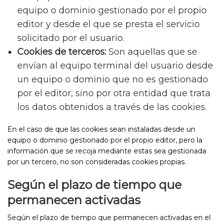
equipo o dominio gestionado por el propio
editor y desde el que se presta el servicio
solicitado por el usuario.
Cookies de terceros:
Son aquellas que se
envían al equipo terminal del usuario desde
un equipo o dominio que no es gestionado
por el editor, sino por otra entidad que trata
los datos obtenidos a través de las cookies.
En el caso de que las cookies sean instaladas desde un
equipo o dominio gestionado por el propio editor, pero la
información que se recoja mediante estas sea gestionada
por un tercero, no son consideradas cookies propias.
Según el plazo de tiempo que
permanecen activadas
Según el plazo de tiempo que permanecen activadas en el