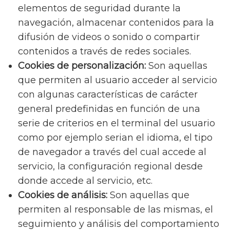
elementos de seguridad durante la
navegación, almacenar contenidos para la
difusión de videos o sonido o compartir
contenidos a través de redes sociales.
Cookies de personalización:
Son aquellas
que permiten al usuario acceder al servicio
con algunas características de carácter
general predefinidas en función de una
serie de criterios en el terminal del usuario
como por ejemplo serian el idioma, el tipo
de navegador a través del cual accede al
servicio, la configuración regional desde
donde accede al servicio, etc.
Cookies de análisis:
Son aquellas que
permiten al responsable de las mismas, el
seguimiento y análisis del comportamiento