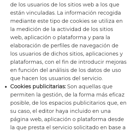
de los usuarios de los sitios web a los que
están vinculadas. La información recogida
mediante este tipo de cookies se utiliza en
la medición de la actividad de los sitios
web, aplicación o plataforma y para la
elaboración de perfiles de navegación de
los usuarios de dichos sitios, aplicaciones y
plataformas, con el fin de introducir mejoras
en función del análisis de los datos de uso
que hacen los usuarios del servicio.
Cookies publicitarias:
Son aquellas que
permiten la gestión, de la forma más eficaz
posible, de los espacios publicitarios que, en
su caso, el editor haya incluido en una
página web, aplicación o plataforma desde
la que presta el servicio solicitado en base a