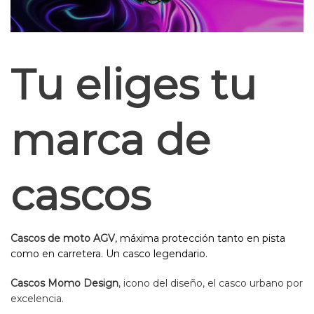
Tu eliges tu
marca de
cascos
Cascos de moto AGV
, máxima protección tanto en pista
como en carretera. Un casco legendario.
Cascos Momo Design
, icono del diseño, el casco urbano por
excelencia.