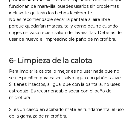
funcionan de maravilla, puedes usarlos sin problemas
incluso te quitarán los bichos facilmente.
No es recomendable secar la pantalla al aire libre
porque quedarían marcas, tal y como ocurre cuando
coges un vaso recién salido del lavavajillas. Deberás de
usar de nuevo el imprescindible paño de microfibra.
6- Limpieza de la calota
Para limpiar la calota lo mejor es no usar nada que no
sea especifico para casco, salvo agua con jabón suave.
Si tienes insectos, al igual que con la pantalla, no uses
estropajo. Es recomendable secar con el paño de
microfibra
Si es un casco en acabado mate es fundamental el uso
de la gamuza de microfibra.