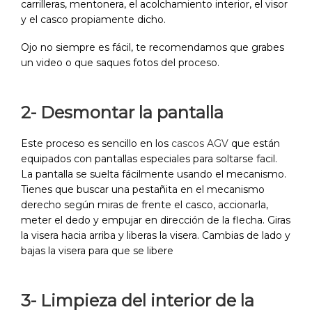
carrilleras, mentonera, el acolchamiento interior, el visor
y el casco propiamente dicho.
Ojo no siempre es fácil, te recomendamos que grabes
un video o que saques fotos del proceso.
2- Desmontar la pantalla
Este proceso es sencillo en los
cascos AGV
que están
equipados con pantallas especiales para soltarse facil.
La pantalla se suelta fácilmente usando el mecanismo.
Tienes que buscar una pestañita en el mecanismo
derecho según miras de frente el casco, accionarla,
meter el dedo y empujar en dirección de la flecha. Giras
la visera hacia arriba y liberas la visera. Cambias de lado y
bajas la visera para que se libere
3- Limpieza del interior de la