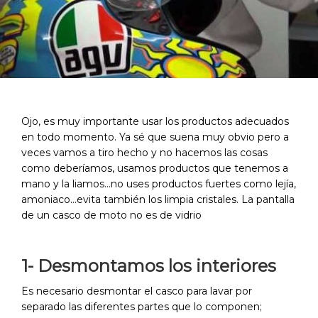
Ojo, es muy importante usar los productos adecuados
en todo momento. Ya sé que suena muy obvio pero a
veces vamos a tiro hecho y no hacemos las cosas
como deberíamos, usamos productos que tenemos a
mano y la liamos…no uses productos fuertes como lejía,
amoniaco…evita también los limpia cristales. La pantalla
de un casco de moto no es de vidrio
1- Desmontamos los interiores
Es necesario desmontar el casco para lavar por
separado las diferentes partes que lo componen;