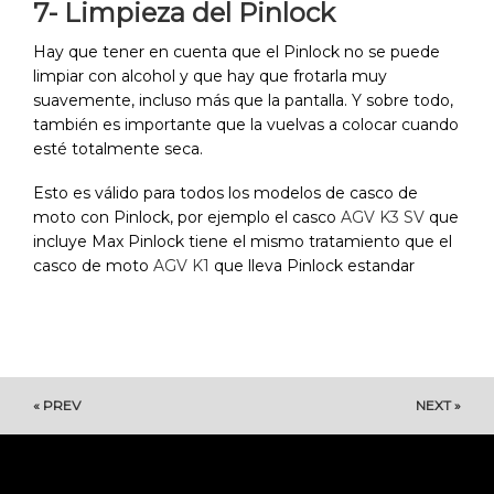
7- Limpieza del Pinlock
Hay que tener en cuenta que el Pinlock no se puede
limpiar con alcohol y que hay que frotarla muy
suavemente, incluso más que la pantalla. Y sobre todo,
también es importante que la vuelvas a colocar cuando
esté totalmente seca.
Esto es válido para todos los modelos de casco de
moto con Pinlock, por ejemplo el casco
AGV K3 SV
que
incluye Max Pinlock tiene el mismo tratamiento que el
casco de moto
AGV K1
que lleva Pinlock estandar
« PREV
NEXT »