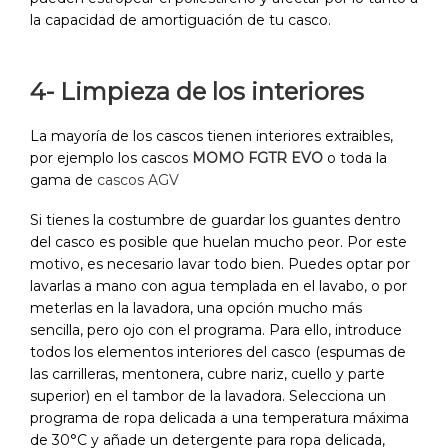
la capacidad de amortiguación de tu casco.
4- Limpieza de los interiores
La mayoría de los cascos tienen interiores extraibles,
por ejemplo los cascos
MOMO FGTR EVO
o toda la
gama de
cascos AGV
Si tienes la costumbre de guardar los guantes dentro
del casco es posible que huelan mucho peor. Por este
motivo, es necesario lavar todo bien. Puedes optar por
lavarlas a mano con agua templada en el lavabo, o por
meterlas en la lavadora, una opción mucho más
sencilla, pero ojo con el programa. Para ello, introduce
todos los elementos interiores del casco (espumas de
las carrilleras, mentonera, cubre nariz, cuello y parte
superior) en el tambor de la lavadora. Selecciona un
programa de ropa delicada a una temperatura máxima
de 30°C y añade un detergente para ropa delicada,