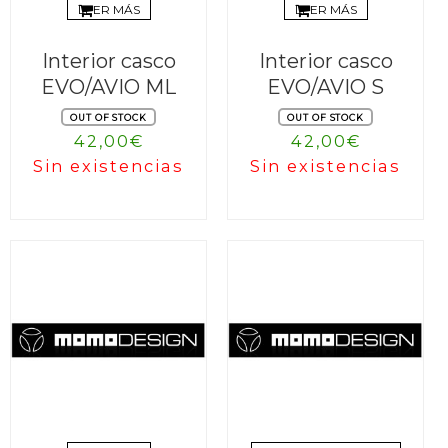
LEER MÁS
LEER MÁS
Interior casco
Interior casco
EVO/AVIO ML
EVO/AVIO S
OUT OF STOCK
OUT OF STOCK
42,00
€
42,00
€
Sin existencias
Sin existencias