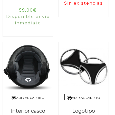
Sin existencias
59,00
€
Disponible envío
inmediato
AÑADIR AL CARRITO
AÑADIR AL CARRITO
Interior casco
Logotipo