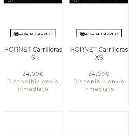
AÑADIR AL CARRITO
AÑADIR AL CARRITO
HORNET Carrilleras
HORNET Carrilleras
S
XS
34,00
€
34,00
€
Disponible envío
Disponible envío
inmediato
inmediato