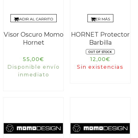
AÑADIR AL CARRITO
LEER MÁS
Visor Oscuro Momo
HORNET Protector
Hornet
Barbilla
OUT OF STOCK
55,00
€
12,00
€
Disponible envío
Sin existencias
inmediato