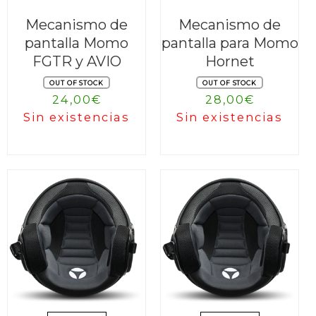
Mecanismo de
Mecanismo de
pantalla Momo
pantalla para Momo
FGTR y AVIO
Hornet
OUT OF STOCK
OUT OF STOCK
24,00
€
28,00
€
Sin existencias
Sin existencias