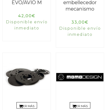
EVO/AVIO M
embellecedor
mecanismo
42,00
€
Disponible envío
33,00
€
inmediato
Disponible envío
inmediato
LEER MÁS
LEER MÁS