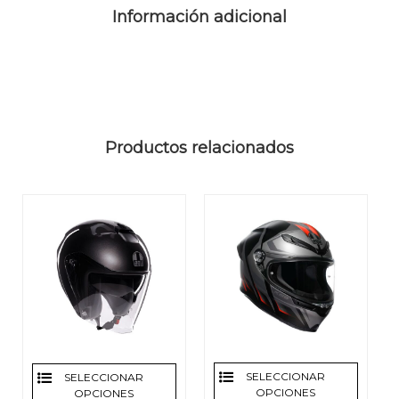
Información adicional
Productos relacionados
SELECCIONAR
SELECCIONAR
OPCIONES
OPCIONES