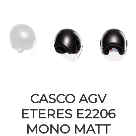
CASCO AGV
ETERES E2206
MONO MATT