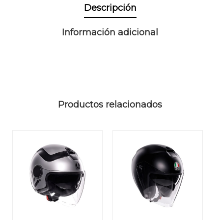
Descripción
Información adicional
Productos relacionados