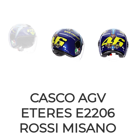
CASCO AGV
ETERES E2206
ROSSI MISANO