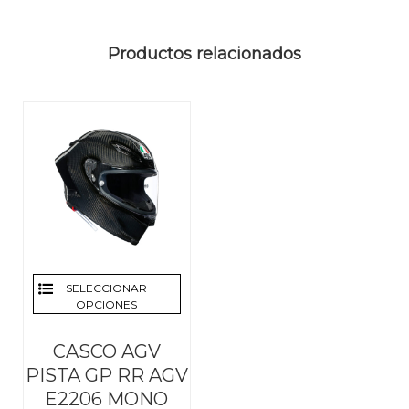
Productos relacionados
SELECCIONAR
OPCIONES
CASCO AGV
PISTA GP RR AGV
E2206 MONO