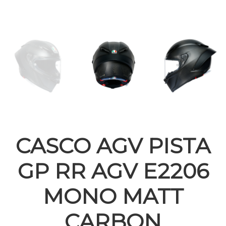
CASCO AGV PISTA
GP RR AGV E2206
MONO MATT
CARBON