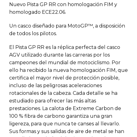
Nuevo Pista GP RR con homologación FIM y
homologado ECE22.06.
Un casco diseñado para MotoGP™, a disposición
de todos los pilotos.
El Pista GP RR es la réplica perfecta del casco
AGV utilizado durante las carreras por los
campeones del mundial de motociclismo. Por
ello ha recibido la nueva homologación FIM, que
certifica el mayor nivel de protección posible,
incluso de las peligrosas aceleraciones
rotacionales de la cabeza. Cada detalle se ha
estudiado para ofrecer las más altas
prestaciones. La calota de Extreme Carbon de
100 % fibra de carbono garantiza una gran
ligereza, para que nunca te canses al llevarlo.
Sus formas y sus salidas de aire de metal se han