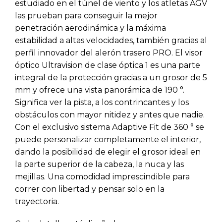
estudiado en el túnel de viento y los atletas AGV
las prueban para conseguir la mejor
penetración aerodinámica y la máxima
estabilidad a altas velocidades, también gracias al
perfil innovador del alerón trasero PRO. El visor
óptico Ultravision de clase óptica 1 es una parte
integral de la protección gracias a un grosor de 5
mm y ofrece una vista panorámica de 190 °.
Significa ver la pista, a los contrincantes y los
obstáculos con mayor nitidez y antes que nadie.
Con el exclusivo sistema Adaptive Fit de 360 ° se
puede personalizar completamente el interior,
dando la posibilidad de elegir el grosor ideal en
la parte superior de la cabeza, la nuca y las
mejillas. Una comodidad imprescindible para
correr con libertad y pensar solo en la
trayectoria.