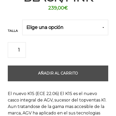
239,00
€
TALLA
AÑADIR AL CARRITO
El nuevo K1S (ECE 22.06) El K1S es el nuevo
casco integral de AGV, sucesor del topventas K1.
Aun tratandose de la gama mas accesible de la
marca, AGV ha aplicado en el sus tecnologias