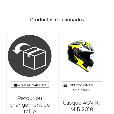
Productos relacionados
AÑADIR AL CARRITO
SELECCIONAR
OPCIONES
Retour ou
Casque AGV K1
changement de
MIR 2018
taille