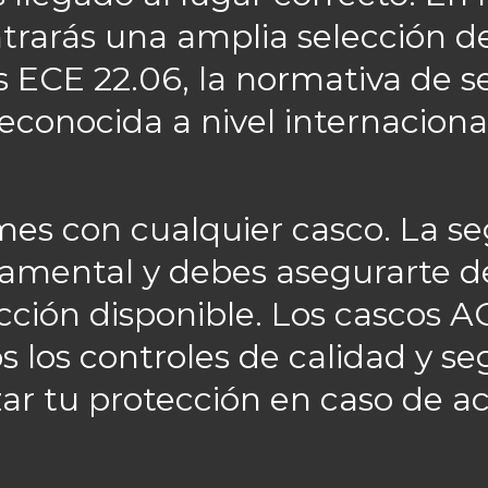
trarás una amplia selección 
ECE 22.06, la normativa de 
econocida a nivel internaciona
mes con cualquier casco. La se
amental y debes asegurarte de 
cción disponible. Los cascos
 los controles de calidad y s
ar tu protección en caso de a