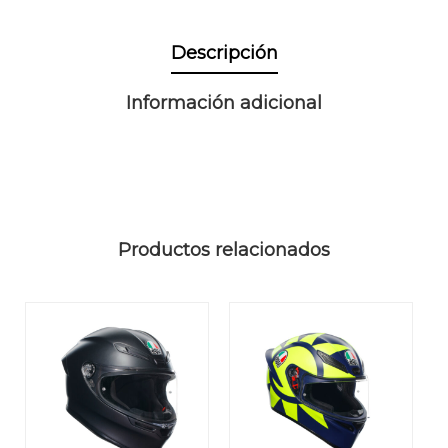
Descripción
Información adicional
Productos relacionados