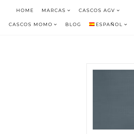
HOME
MARCAS
CASCOS AGV
CASCOS MOMO
BLOG
ESPAÑOL
TIENDA MOMO DESIGN