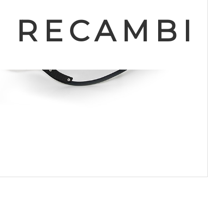
RECAMBI