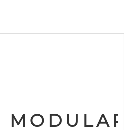
MODULAR