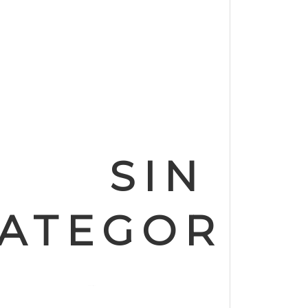
SIN
ATEGORIZ