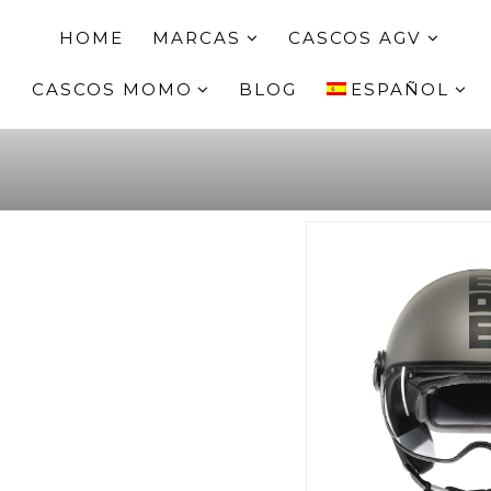
HOME
MARCAS
CASCOS AGV
CASCOS MOMO
BLOG
ESPAÑOL