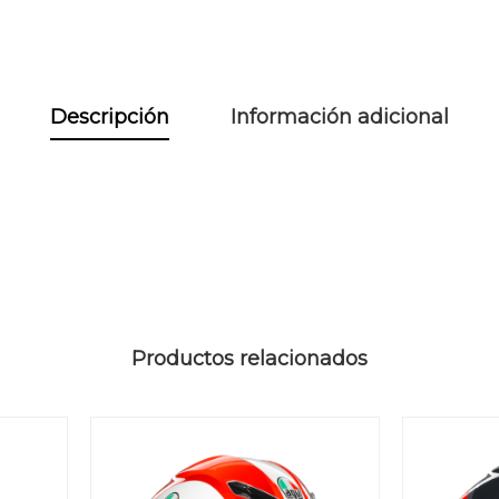
Descripción
Información adicional
Productos relacionados