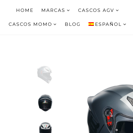
HOME
MARCAS
CASCOS AGV
CASCOS MOMO
BLOG
ESPAÑOL