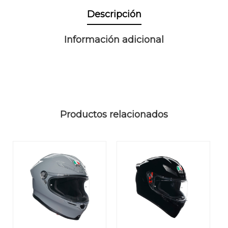
Descripción
Información adicional
Productos relacionados