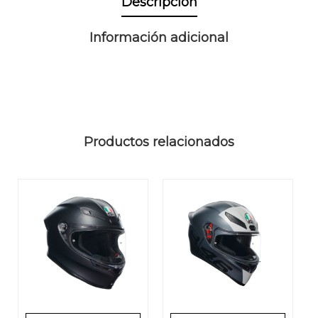
Descripción
Información adicional
Productos relacionados