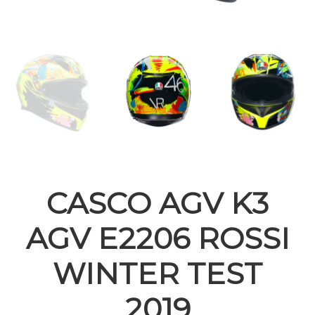
CASCO AGV K3
AGV E2206 ROSSI
WINTER TEST
2019