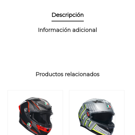
Descripción
Información adicional
Productos relacionados