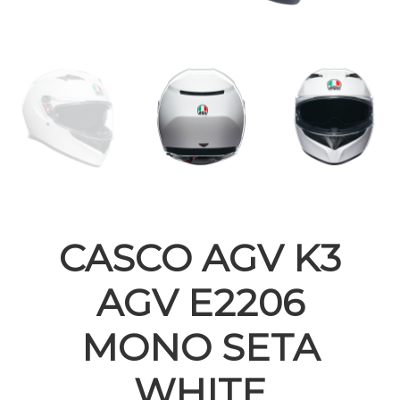
CASCO AGV K3
AGV E2206
MONO SETA
WHITE