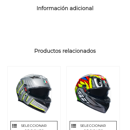
Información adicional
Productos relacionados
SELECCIONAR
SELECCIONAR