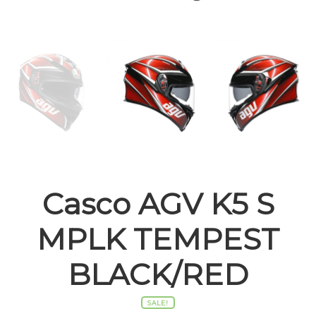
Casco AGV K5 S
MPLK TEMPEST
BLACK/RED
SALE!